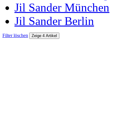
Jil Sander München
Jil Sander Berlin
Filter löschen
Zeige 4 Artikel