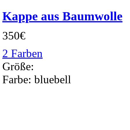
Kappe aus Baumwolle
350€
2 Farben
Größe:
Farbe:
bluebell