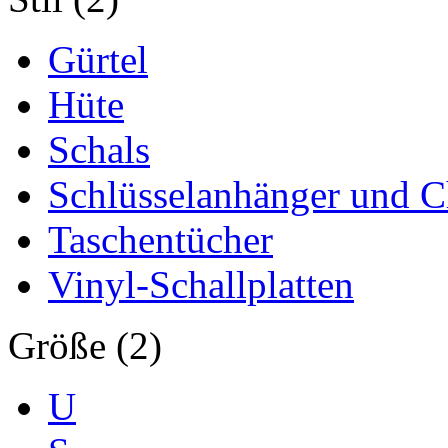
Gürtel
Hüte
Schals
Schlüsselanhänger und 
Taschentücher
Vinyl-Schallplatten
Größe (2)
U