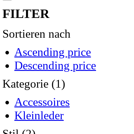
FILTER
Sortieren nach
Ascending price
Descending price
Kategorie (1)
Accessoires
Kleinleder
Stil (2)