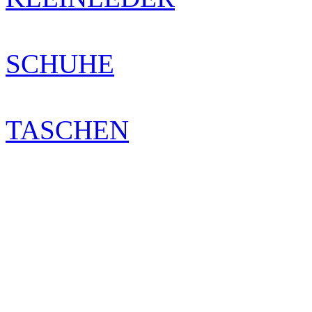
SCHUHE
TASCHEN