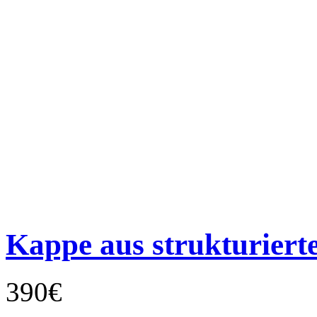
Kappe aus strukturier
390€