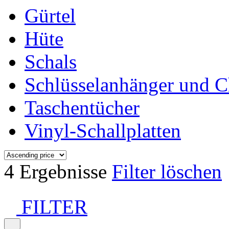
Gürtel
Hüte
Schals
Schlüsselanhänger und 
Taschentücher
Vinyl-Schallplatten
4 Ergebnisse
Filter löschen
FILTER