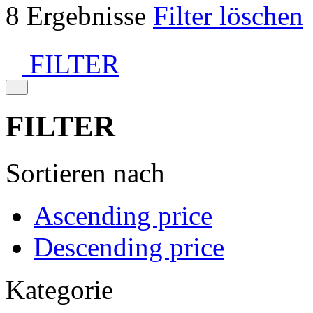
8 Ergebnisse
Filter löschen
FILTER
FILTER
Sortieren nach
Ascending price
Descending price
Kategorie