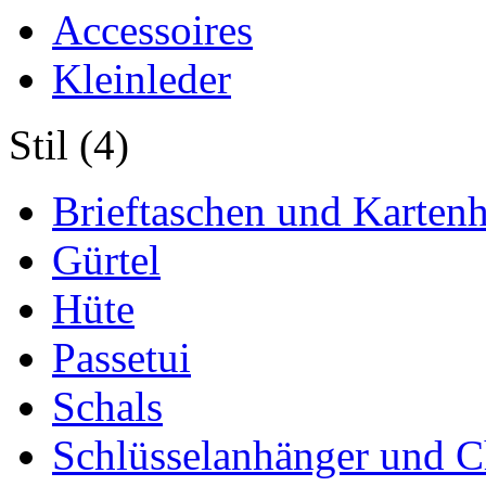
Accessoires
Kleinleder
Stil (4)
Brieftaschen und Kartenh
Gürtel
Hüte
Passetui
Schals
Schlüsselanhänger und 