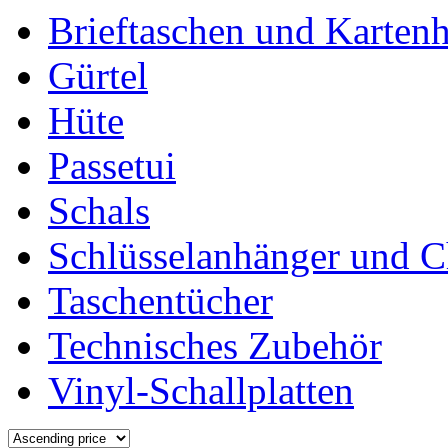
Brieftaschen und Kartenh
Gürtel
Hüte
Passetui
Schals
Schlüsselanhänger und 
Taschentücher
Technisches Zubehör
Vinyl-Schallplatten