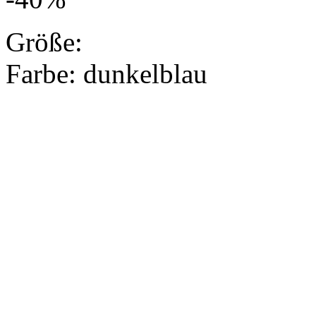
Größe:
Farbe:
dunkelblau