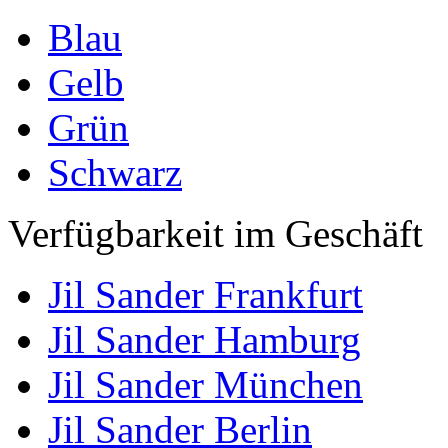
Blau
Gelb
Grün
Schwarz
Verfügbarkeit im Geschäft
Jil Sander Frankfurt
Jil Sander Hamburg
Jil Sander München
Jil Sander Berlin