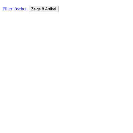
Filter löschen
Zeige 8 Artikel