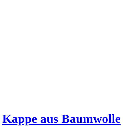
Kappe aus Baumwolle