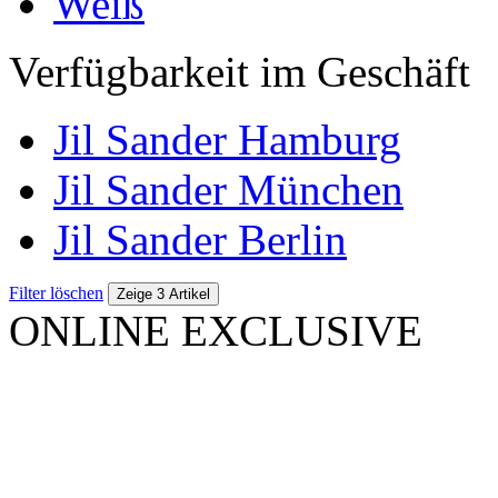
Weiß
Verfügbarkeit im Geschäft
Jil Sander Hamburg
Jil Sander München
Jil Sander Berlin
Filter löschen
Zeige 3 Artikel
ONLINE EXCLUSIVE