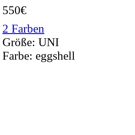
550€
2 Farben
Größe:
UNI
Farbe:
eggshell