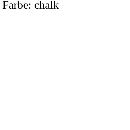
Farbe:
chalk