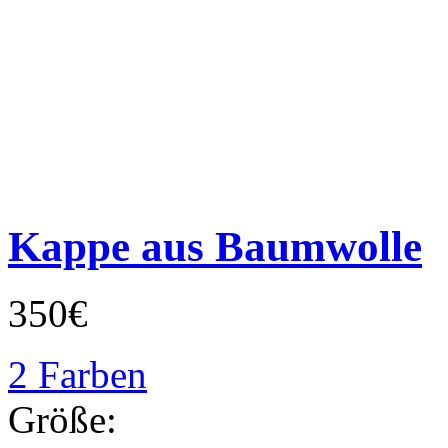
Kappe aus Baumwolle
350€
2 Farben
Größe: