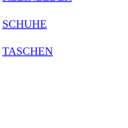
SCHUHE
TASCHEN