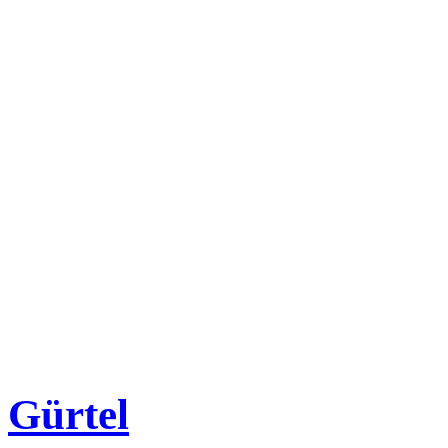
Gürtel