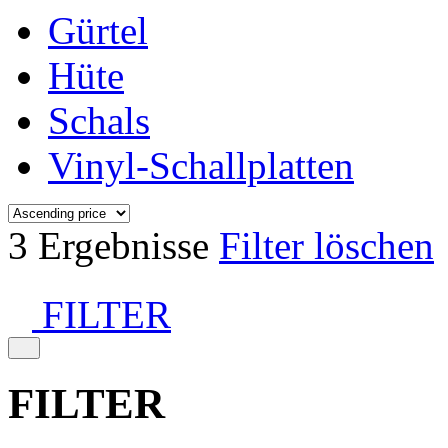
Gürtel
Hüte
Schals
Vinyl-Schallplatten
3 Ergebnisse
Filter löschen
FILTER
FILTER