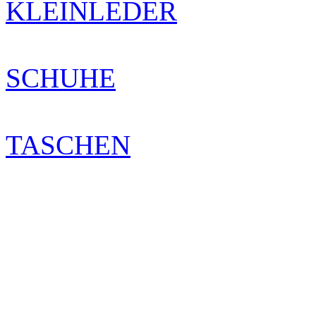
KLEINLEDER
SCHUHE
TASCHEN