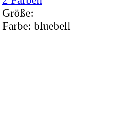
Größe:
Farbe:
bluebell