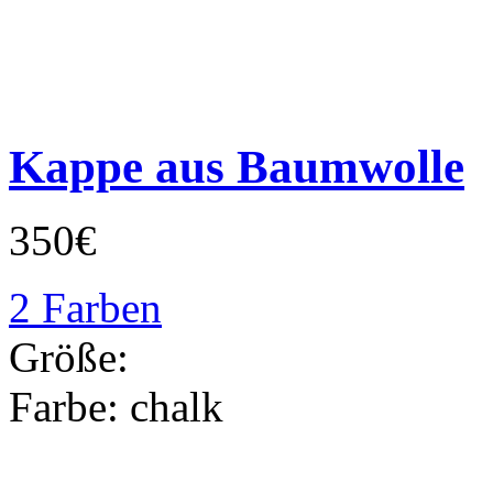
Kappe aus Baumwolle
350€
2 Farben
Größe:
Farbe:
chalk