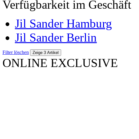
Verfügbarkeit im Geschäft
Jil Sander Hamburg
Jil Sander Berlin
Filter löschen
Zeige 3 Artikel
ONLINE EXCLUSIVE