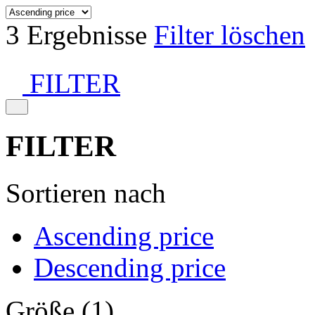
3 Ergebnisse
Filter löschen
FILTER
FILTER
Sortieren nach
Ascending price
Descending price
Größe (1)