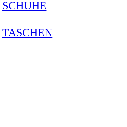
SCHUHE
TASCHEN