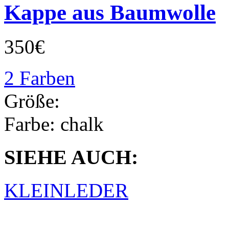
Kappe aus Baumwolle
350€
2 Farben
Größe:
Farbe:
chalk
SIEHE AUCH:
KLEINLEDER