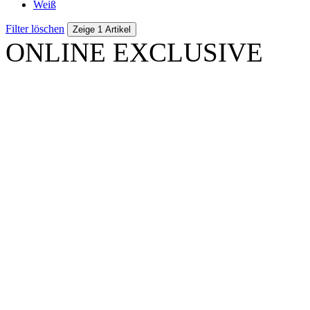
Weiß
Filter löschen
Zeige 1 Artikel
ONLINE EXCLUSIVE