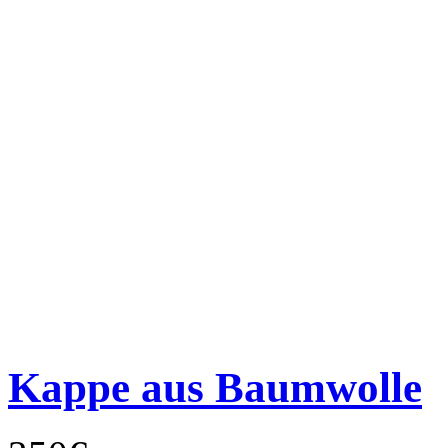
Kappe aus Baumwolle