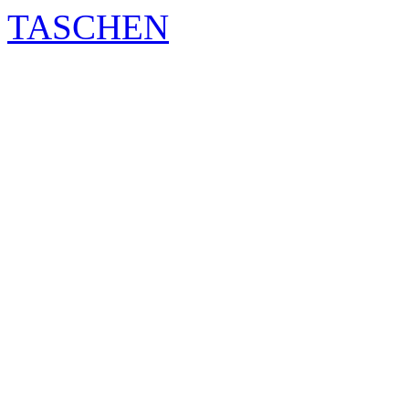
TASCHEN