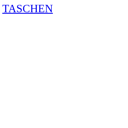
TASCHEN