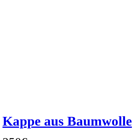
Kappe aus Baumwolle