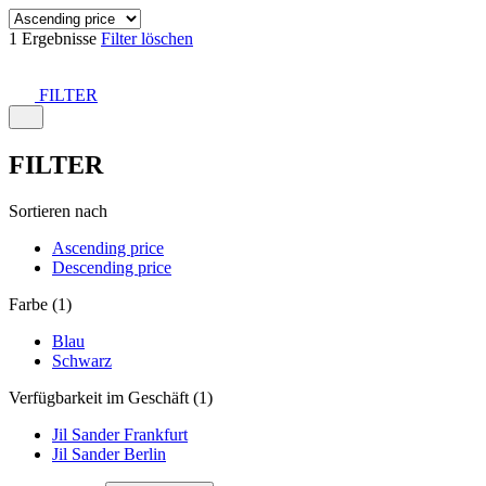
1 Ergebnisse
Filter löschen
FILTER
FILTER
Sortieren nach
Ascending price
Descending price
Farbe (1)
Blau
Schwarz
Verfügbarkeit im Geschäft (1)
Jil Sander Frankfurt
Jil Sander Berlin