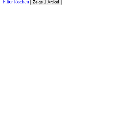
Filter löschen
Zeige 1 Artikel