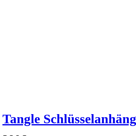
Tangle Schlüsselanhäng