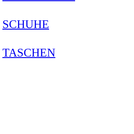
SCHUHE
TASCHEN