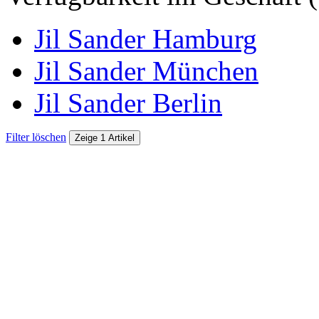
Jil Sander Hamburg
Jil Sander München
Jil Sander Berlin
Filter löschen
Zeige 1 Artikel