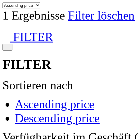
1 Ergebnisse
Filter löschen
FILTER
FILTER
Sortieren nach
Ascending price
Descending price
Verfügbarkeit im Geschäft (