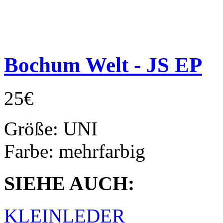
Bochum Welt - JS EP
25€
Größe:
UNI
Farbe:
mehrfarbig
SIEHE AUCH:
KLEINLEDER