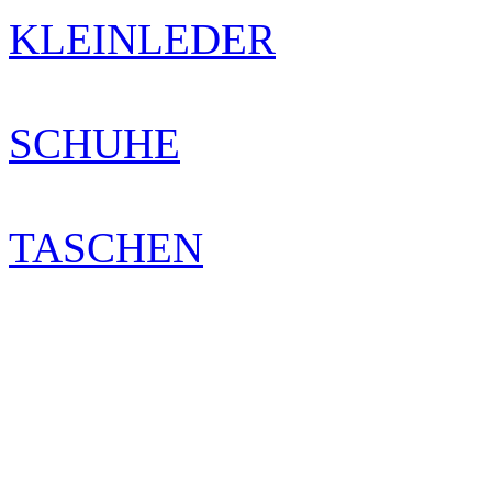
KLEINLEDER
SCHUHE
TASCHEN