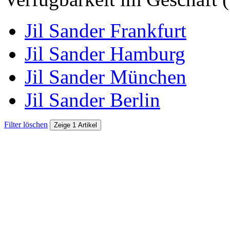
Jil Sander Frankfurt
Jil Sander Hamburg
Jil Sander München
Jil Sander Berlin
Filter löschen
Zeige 1 Artikel