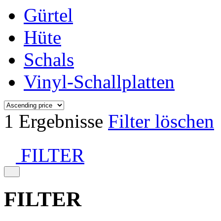
Gürtel
Hüte
Schals
Vinyl-Schallplatten
1 Ergebnisse
Filter löschen
FILTER
FILTER