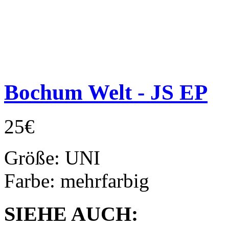
Bochum Welt - JS EP
25€
Größe:
UNI
Farbe:
mehrfarbig
SIEHE AUCH: