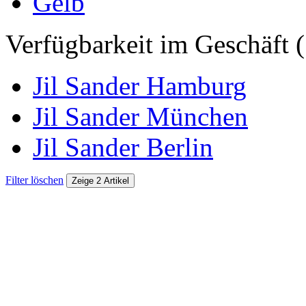
Gelb
Verfügbarkeit im Geschäft (
Jil Sander Hamburg
Jil Sander München
Jil Sander Berlin
Filter löschen
Zeige 2 Artikel