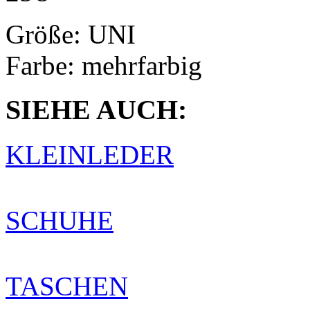
Größe:
UNI
Farbe:
mehrfarbig
SIEHE AUCH:
KLEINLEDER
SCHUHE
TASCHEN