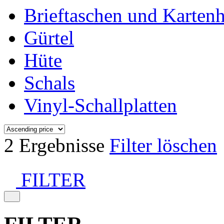
Brieftaschen und Kartenh
Gürtel
Hüte
Schals
Vinyl-Schallplatten
2 Ergebnisse
Filter löschen
FILTER