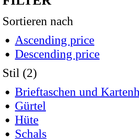
FILTER
Sortieren nach
Ascending price
Descending price
Stil (2)
Brieftaschen und Kartenh
Gürtel
Hüte
Schals