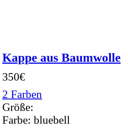
Kappe aus Baumwolle
350€
2 Farben
Größe:
Farbe:
bluebell