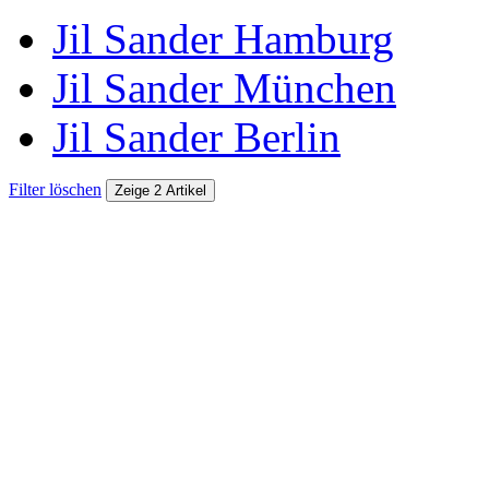
Jil Sander Hamburg
Jil Sander München
Jil Sander Berlin
Filter löschen
Zeige 2 Artikel