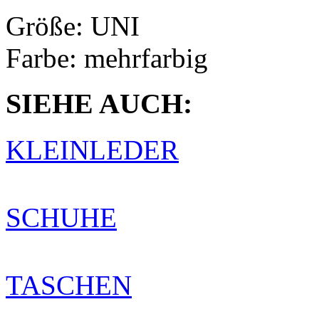
Größe:
UNI
Farbe:
mehrfarbig
SIEHE AUCH:
KLEINLEDER
SCHUHE
TASCHEN