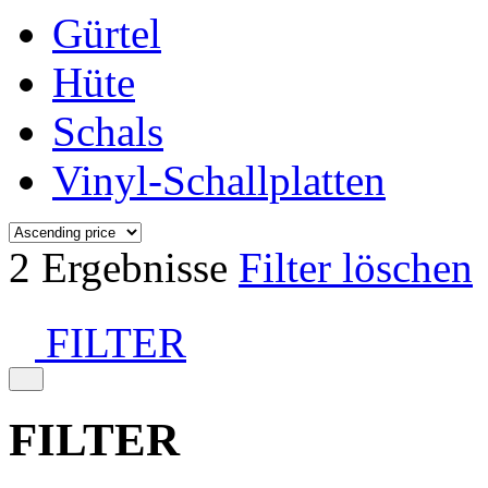
Gürtel
Hüte
Schals
Vinyl-Schallplatten
2 Ergebnisse
Filter löschen
FILTER
FILTER