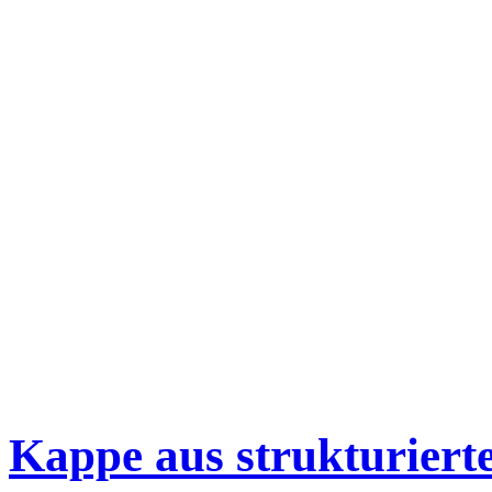
Kappe aus strukturier