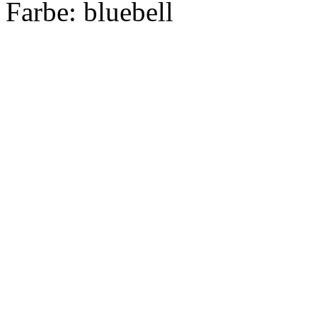
Farbe:
bluebell