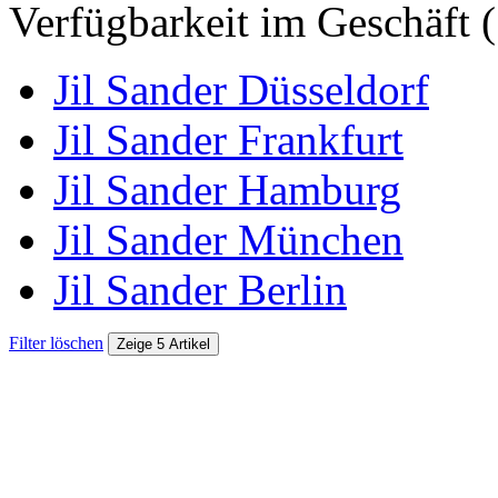
Verfügbarkeit im Geschäft (
Jil Sander Düsseldorf
Jil Sander Frankfurt
Jil Sander Hamburg
Jil Sander München
Jil Sander Berlin
Filter löschen
Zeige 5 Artikel