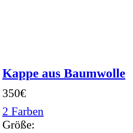
Kappe aus Baumwolle
350€
2 Farben
Größe: