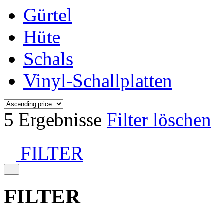
Gürtel
Hüte
Schals
Vinyl-Schallplatten
5 Ergebnisse
Filter löschen
FILTER
FILTER