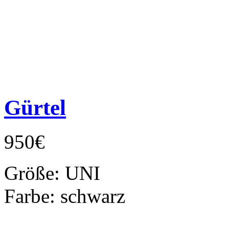
Gürtel
950€
Größe:
UNI
Farbe:
schwarz