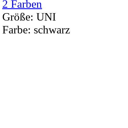
2 Farben
Größe:
UNI
Farbe:
schwarz