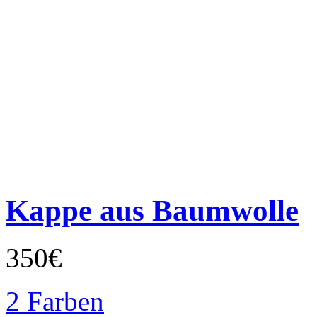
Kappe aus Baumwolle
350€
2 Farben