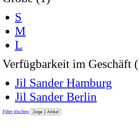
S
M
L
Verfügbarkeit im Geschäft (
Jil Sander Hamburg
Jil Sander Berlin
Filter löschen
Zeige 1 Artikel