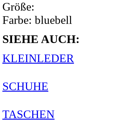
Größe:
Farbe:
bluebell
SIEHE AUCH:
KLEINLEDER
SCHUHE
TASCHEN