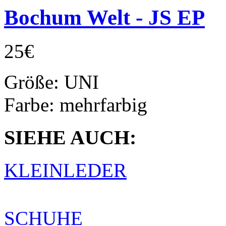
Bochum Welt - JS EP
25€
Größe:
UNI
Farbe:
mehrfarbig
SIEHE AUCH:
KLEINLEDER
SCHUHE