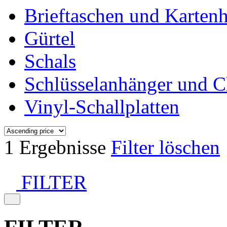
Brieftaschen und Kartenh
Gürtel
Schals
Schlüsselanhänger und 
Vinyl-Schallplatten
1 Ergebnisse
Filter löschen
FILTER