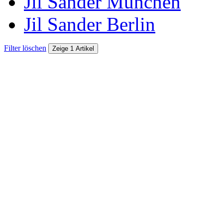
Jil Sander München
Jil Sander Berlin
Filter löschen
Zeige 1 Artikel