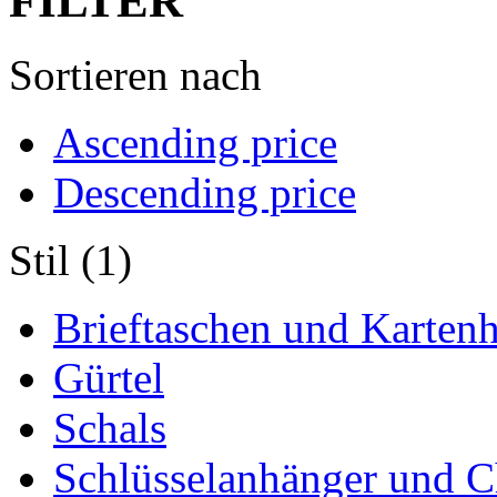
FILTER
Sortieren nach
Ascending price
Descending price
Stil (1)
Brieftaschen und Kartenh
Gürtel
Schals
Schlüsselanhänger und 