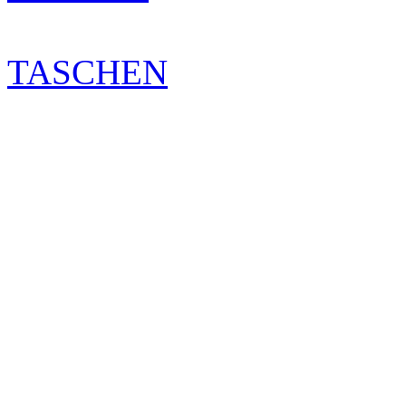
TASCHEN