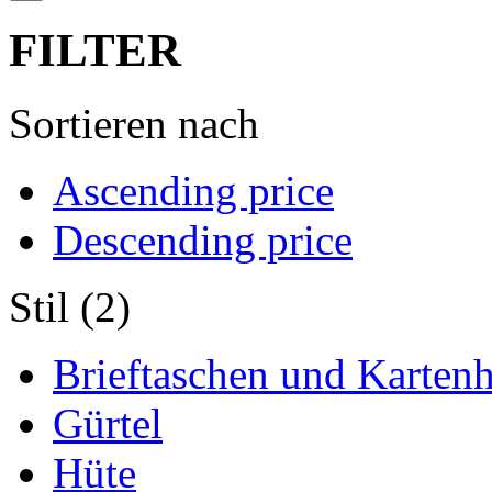
FILTER
Sortieren nach
Ascending price
Descending price
Stil (2)
Brieftaschen und Kartenh
Gürtel
Hüte