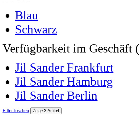
Blau
Schwarz
Verfügbarkeit im Geschäft (
Jil Sander Frankfurt
Jil Sander Hamburg
Jil Sander Berlin
Filter löschen
Zeige 3 Artikel