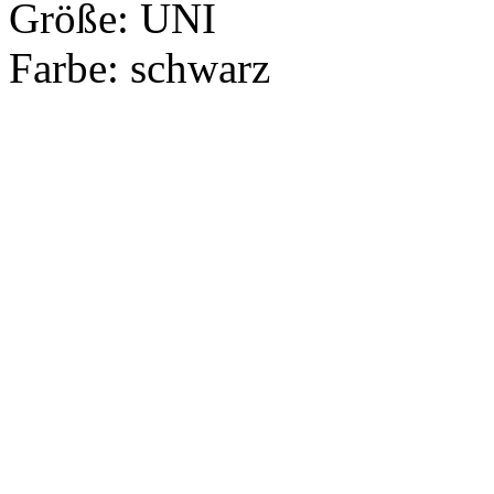
Größe:
UNI
Farbe:
schwarz