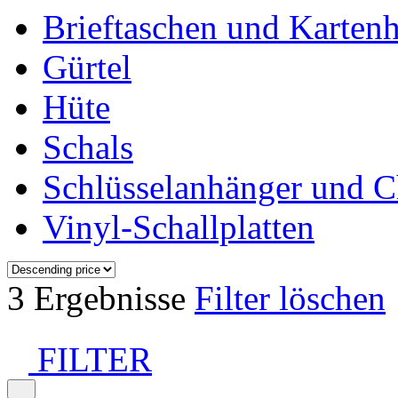
Brieftaschen und Kartenh
Gürtel
Hüte
Schals
Schlüsselanhänger und 
Vinyl-Schallplatten
3 Ergebnisse
Filter löschen
FILTER