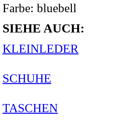
Farbe:
bluebell
SIEHE AUCH:
KLEINLEDER
SCHUHE
TASCHEN