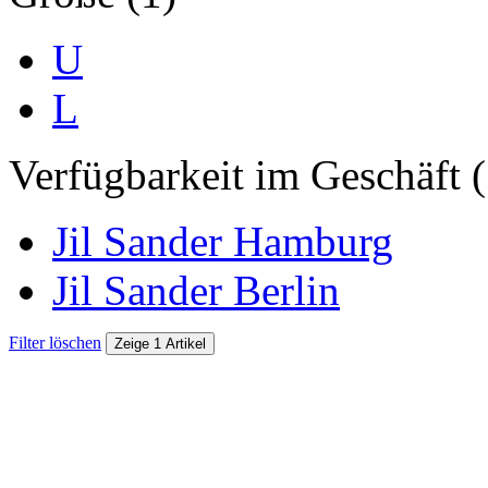
U
L
Verfügbarkeit im Geschäft (
Jil Sander Hamburg
Jil Sander Berlin
Filter löschen
Zeige 1 Artikel