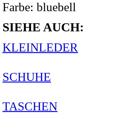
Farbe:
bluebell
SIEHE AUCH:
KLEINLEDER
SCHUHE
TASCHEN