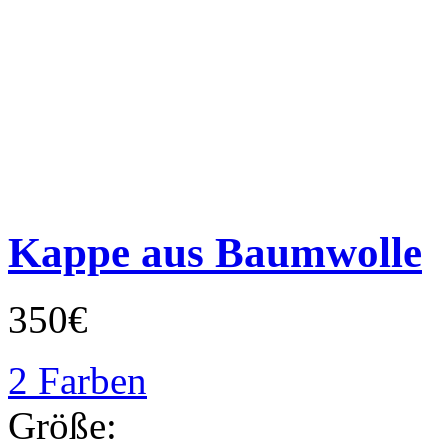
Kappe aus Baumwolle
350€
2 Farben
Größe: