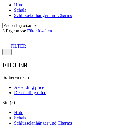
Hüte
Schals
Schlüsselanhänger und Charms
3 Ergebnisse
Filter löschen
FILTER
FILTER
Sortieren nach
Ascending price
Descending price
Stil (2)
Hüte
Schals
Schlüsselanhänger und Charms