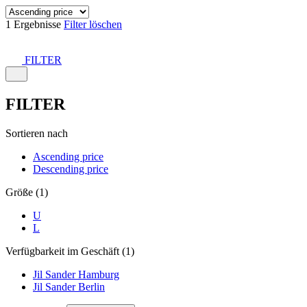
1 Ergebnisse
Filter löschen
FILTER
FILTER
Sortieren nach
Ascending price
Descending price
Größe (1)
U
L
Verfügbarkeit im Geschäft (1)
Jil Sander Hamburg
Jil Sander Berlin