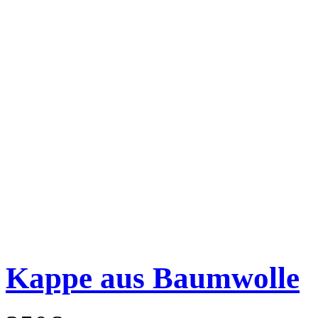
Kappe aus Baumwolle