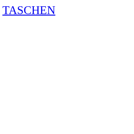
TASCHEN