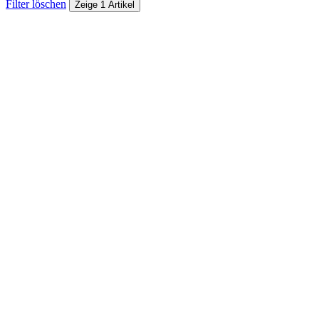
Filter löschen
Zeige 1 Artikel