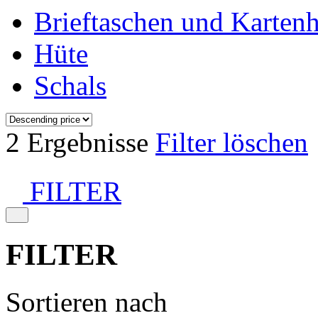
Brieftaschen und Kartenh
Hüte
Schals
2 Ergebnisse
Filter löschen
FILTER
FILTER
Sortieren nach