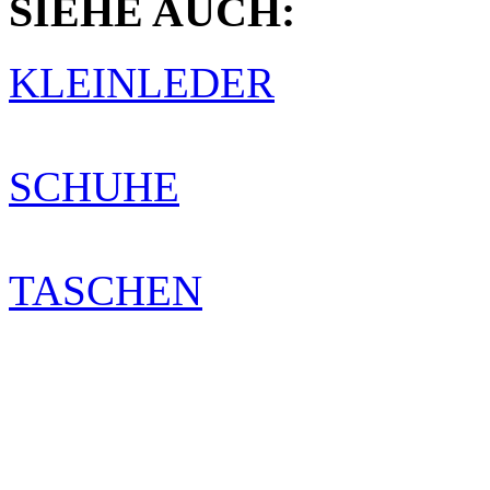
SIEHE AUCH:
KLEINLEDER
SCHUHE
TASCHEN