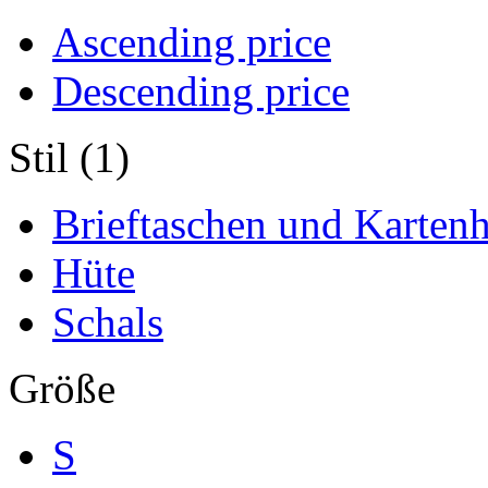
Ascending price
Descending price
Stil (1)
Brieftaschen und Kartenh
Hüte
Schals
Größe
S