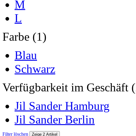
M
L
Farbe (1)
Blau
Schwarz
Verfügbarkeit im Geschäft (
Jil Sander Hamburg
Jil Sander Berlin
Filter löschen
Zeige 2 Artikel