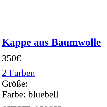
Kappe aus Baumwolle
350€
2 Farben
Größe:
Farbe:
bluebell