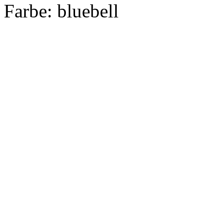
Farbe:
bluebell