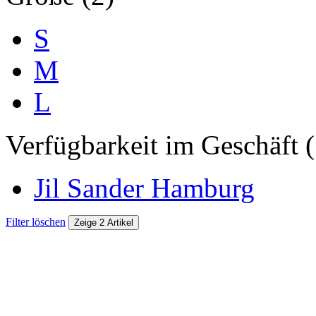
S
M
L
Verfügbarkeit im Geschäft (
Jil Sander Hamburg
Filter löschen
Zeige 2 Artikel