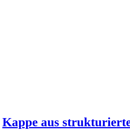
Kappe aus strukturier