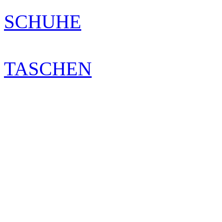
SCHUHE
TASCHEN