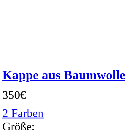
Kappe aus Baumwolle
350€
2 Farben
Größe: