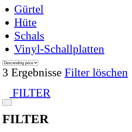
Gürtel
Hüte
Schals
Vinyl-Schallplatten
3 Ergebnisse
Filter löschen
FILTER
FILTER