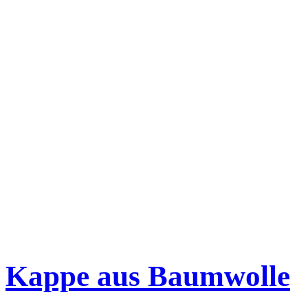
Kappe aus Baumwolle