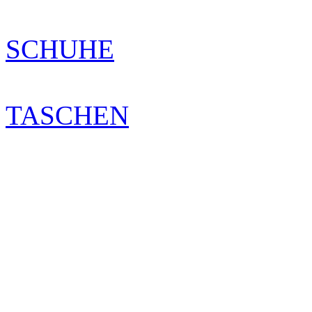
SCHUHE
TASCHEN