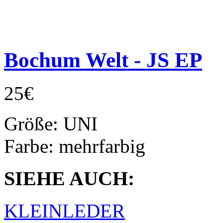
Bochum Welt - JS EP
25€
Größe:
UNI
Farbe:
mehrfarbig
SIEHE AUCH:
KLEINLEDER