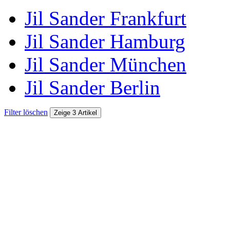
Jil Sander Frankfurt
Jil Sander Hamburg
Jil Sander München
Jil Sander Berlin
Filter löschen
Zeige 3 Artikel