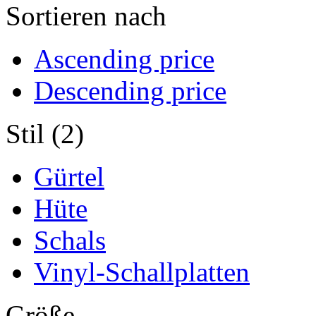
Sortieren nach
Ascending price
Descending price
Stil (2)
Gürtel
Hüte
Schals
Vinyl-Schallplatten
Größe