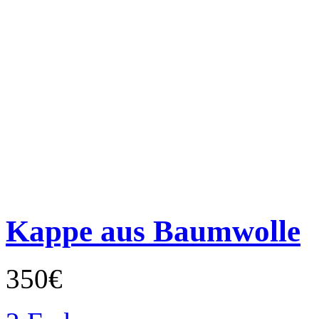
Kappe aus Baumwolle
350€