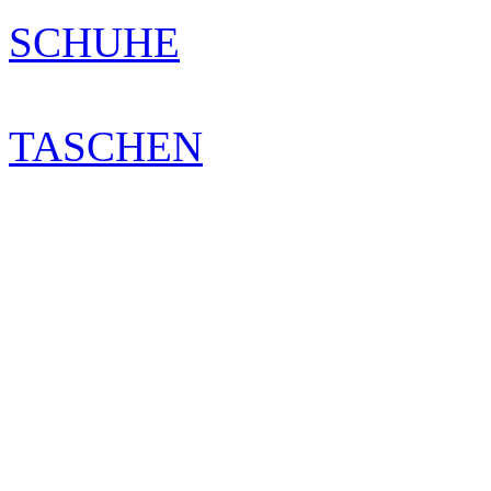
SCHUHE
TASCHEN