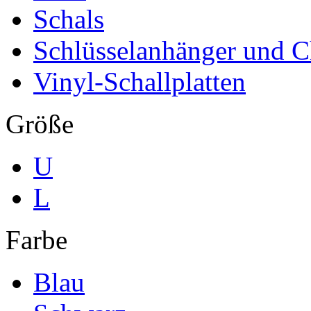
Schals
Schlüsselanhänger und 
Vinyl-Schallplatten
Größe
U
L
Farbe
Blau