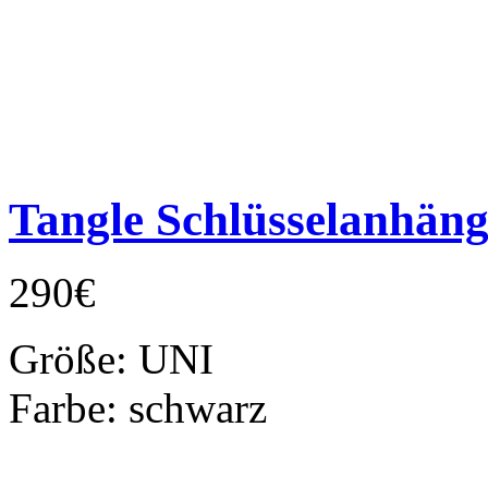
Tangle Schlüsselanhäng
290€
Größe:
UNI
Farbe:
schwarz