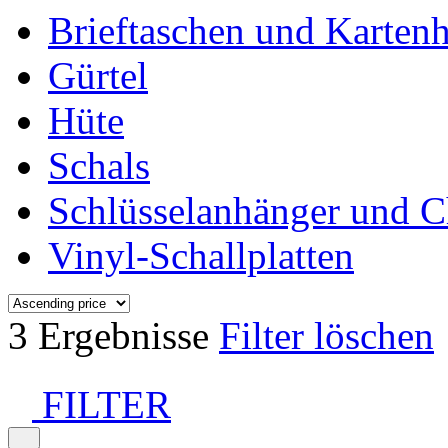
Brieftaschen und Kartenh
Gürtel
Hüte
Schals
Schlüsselanhänger und 
Vinyl-Schallplatten
3 Ergebnisse
Filter löschen
FILTER