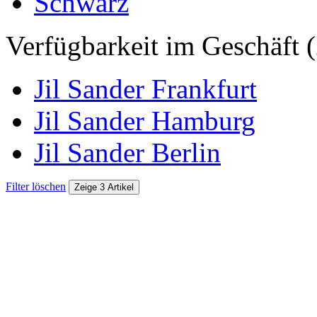
Schwarz
Verfügbarkeit im Geschäft (
Jil Sander Frankfurt
Jil Sander Hamburg
Jil Sander Berlin
Filter löschen
Zeige 3 Artikel