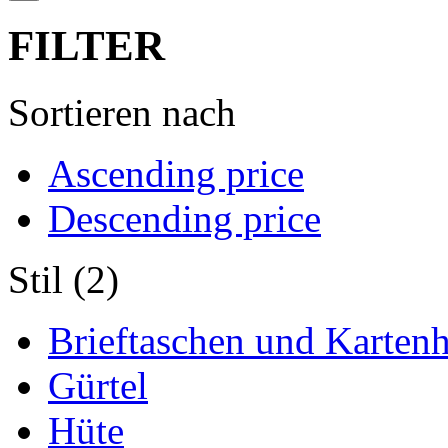
FILTER
Sortieren nach
Ascending price
Descending price
Stil (2)
Brieftaschen und Kartenh
Gürtel
Hüte