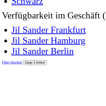
Schwarz
Verfügbarkeit im Geschäft (
Jil Sander Frankfurt
Jil Sander Hamburg
Jil Sander Berlin
Filter löschen
Zeige 3 Artikel