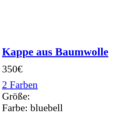
Kappe aus Baumwolle
350€
2 Farben
Größe:
Farbe:
bluebell