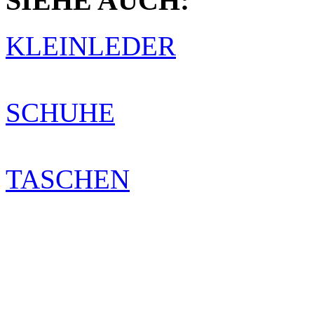
SIEHE AUCH:
KLEINLEDER
SCHUHE
TASCHEN