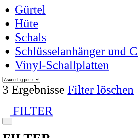
Gürtel
Hüte
Schals
Schlüsselanhänger und 
Vinyl-Schallplatten
3 Ergebnisse
Filter löschen
FILTER