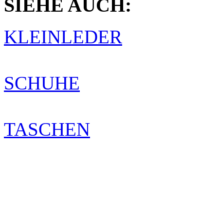
SIEHE AUCH:
KLEINLEDER
SCHUHE
TASCHEN