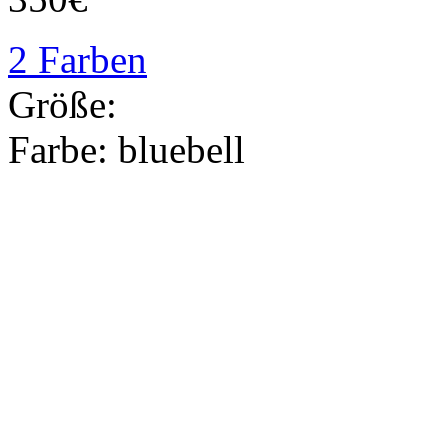
2 Farben
Größe:
Farbe:
bluebell