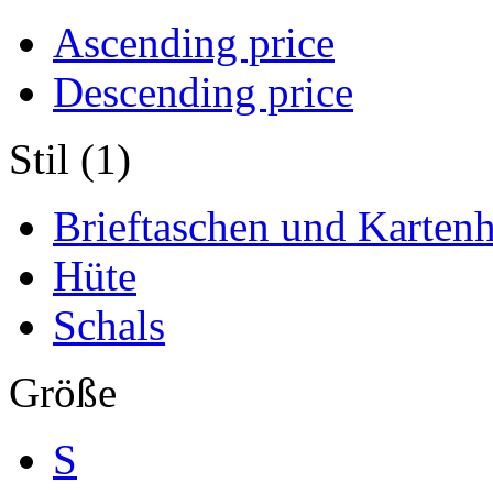
Ascending price
Descending price
Stil (1)
Brieftaschen und Kartenh
Hüte
Schals
Größe
S