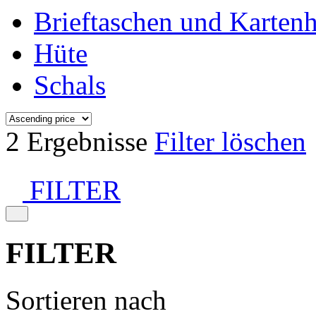
Brieftaschen und Kartenh
Hüte
Schals
2 Ergebnisse
Filter löschen
FILTER
FILTER
Sortieren nach