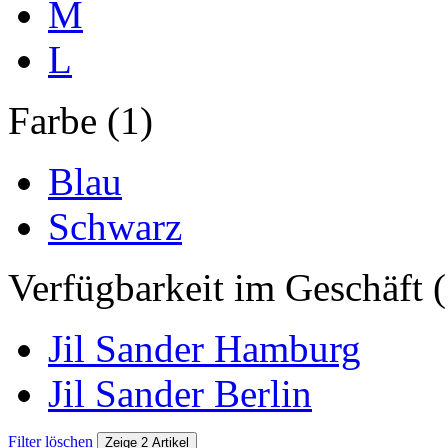
M
L
Farbe (1)
Blau
Schwarz
Verfügbarkeit im Geschäft (
Jil Sander Hamburg
Jil Sander Berlin
Filter löschen
Zeige 2 Artikel