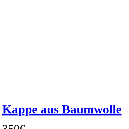
Kappe aus Baumwolle
350€