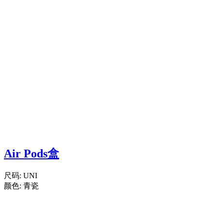
Air Pods盒
尺码:
UNI
颜色:
青瓷