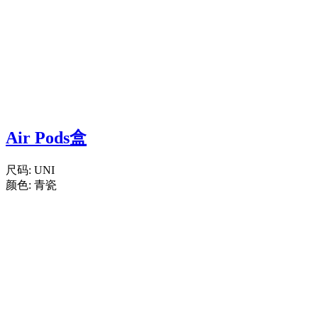
Air Pods盒
尺码:
UNI
颜色:
青瓷