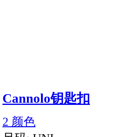
Cannolo钥匙扣
2 颜色