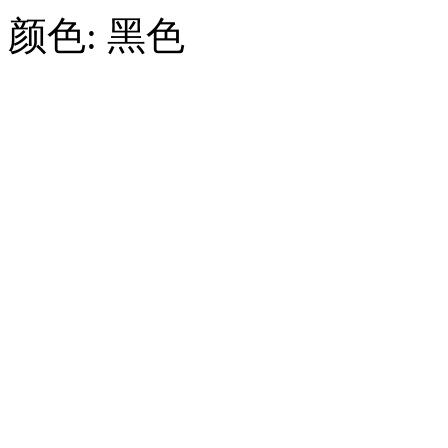
颜色:
黑色