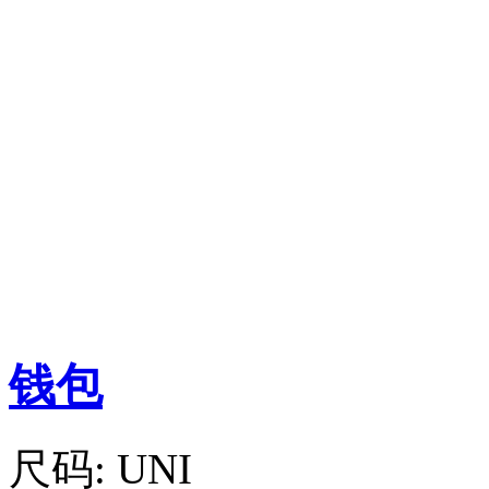
钱包
尺码:
UNI