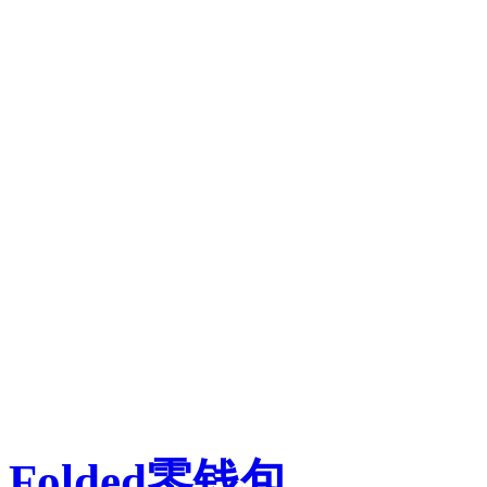
Folded零钱包