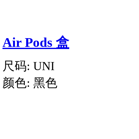
Air Pods 盒
尺码:
UNI
颜色:
黑色