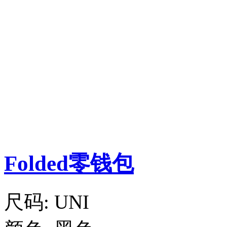
Folded零钱包
尺码:
UNI