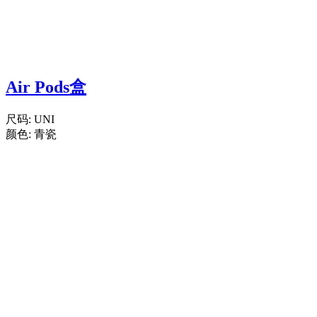
Air Pods盒
尺码:
UNI
颜色:
青瓷