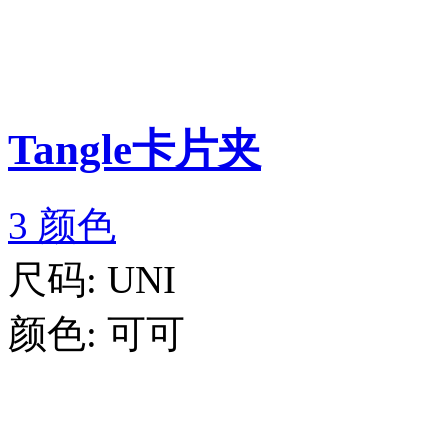
Tangle卡片夹
3 颜色
尺码:
UNI
颜色:
可可