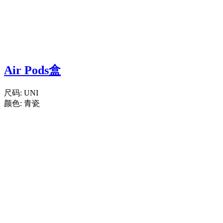
Air Pods盒
尺码:
UNI
颜色:
青瓷