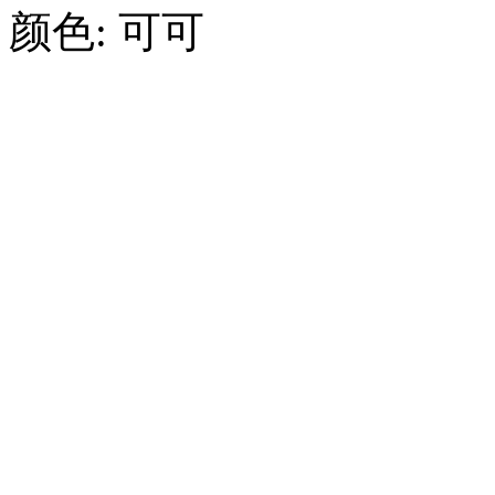
颜色:
可可