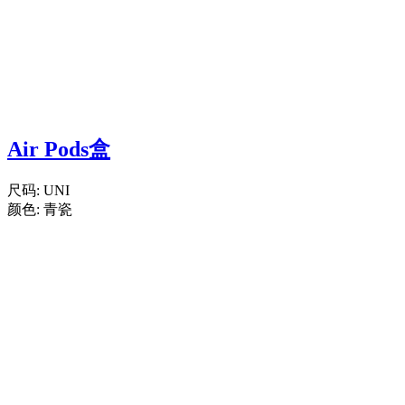
Air Pods盒
尺码:
UNI
颜色:
青瓷