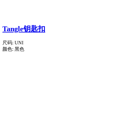
Tangle钥匙扣
尺码:
UNI
颜色:
黑色