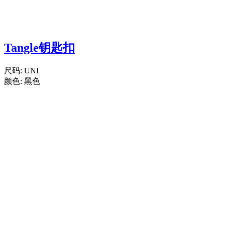
Tangle钥匙扣
尺码:
UNI
颜色:
黑色