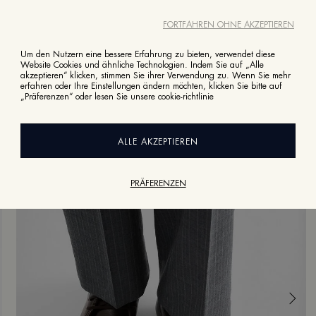
FORTFAHREN OHNE AKZEPTIEREN
Um den Nutzern eine bessere Erfahrung zu bieten, verwendet diese
Website Cookies und ähnliche Technologien. Indem Sie auf „Alle
akzeptieren“ klicken, stimmen Sie ihrer Verwendung zu. Wenn Sie mehr
erfahren oder Ihre Einstellungen ändern möchten, klicken Sie bitte auf
„Präferenzen“ oder lesen Sie unsere
cookie-richtlinie
ALLE AKZEPTIEREN
PRÄFERENZEN