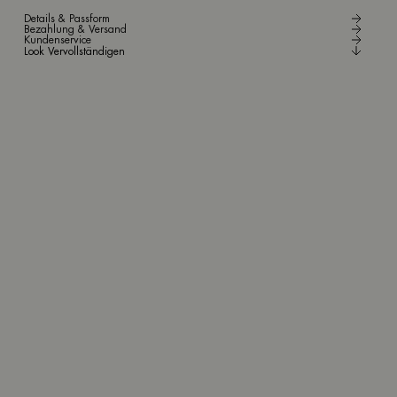
Details & Passform
Bezahlung & Versand
Kundenservice
Look Vervollständigen